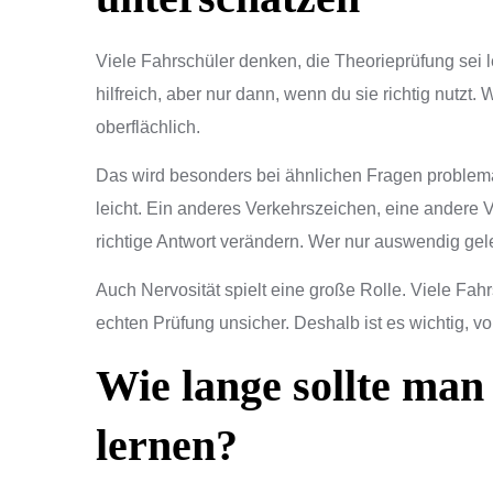
Viele Fahrschüler denken, die Theorieprüfung sei le
hilfreich, aber nur dann, wenn du sie richtig nutzt. 
oberflächlich.
Das wird besonders bei ähnlichen Fragen problema
leicht. Ein anderes Verkehrszeichen, eine andere V
richtige Antwort verändern. Wer nur auswendig geler
Auch Nervosität spielt eine große Rolle. Viele Fa
echten Prüfung unsicher. Deshalb ist es wichtig, 
Wie lange sollte man
lernen?