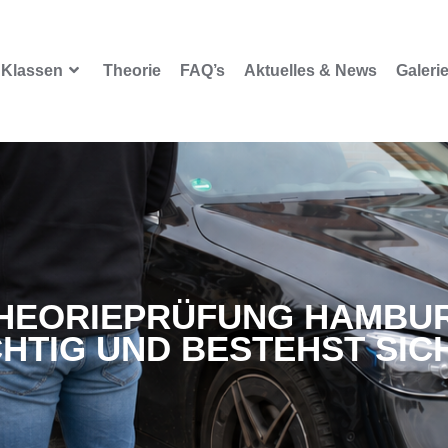
Klassen
Theorie
FAQ’s
Aktuelles & News
Galeri
HEORIEPRÜFUNG HAMBUR
CHTIG UND BESTEHST SIC