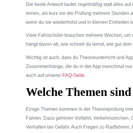
Die beste Antwort lautet: regelmäßig statt alles auf 
lernen, als kurz vor der Prüfung mehrere Stunden 
wenn du sie wiederholst und in kleinen Einheiten le
Viele Fahrschüler brauchen mehrere Wochen, um si
hängt davon ab, wie schnell du lernst, wie gut dein
Wichtig ist auch, dass du Theorieunterricht und App
Zusammenhänge, die du in der App manchmal nur al
auch auf unserer
FAQ-Seite
.
Welche Themen sind 
Einige Themen kommen in der Theorieprüfung immer
Fahren. Dazu gehören Vorfahrt, Verkehrszeichen,
Verhalten bei Gefahr. Auch Fragen zu Radfahrern,