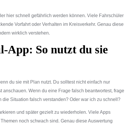
hler hier schnell gefährlich werden können. Viele Fahrschüler
ickende Vorfahrt oder Verhalten im Kreisverkehr. Genau diese
dern wirklich verstehen.
-App: So nutzt du sie
n du sie mit Plan nutzt. Du solltest nicht einfach nur
t anschauen. Wenn du eine Frage falsch beantwortest, frage
 die Situation falsch verstanden? Oder war ich zu schnell?
arkieren und später gezielt zu wiederholen. Viele Apps
he Themen noch schwach sind. Genau diese Auswertung