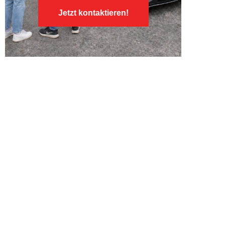
Jetzt kontaktieren!