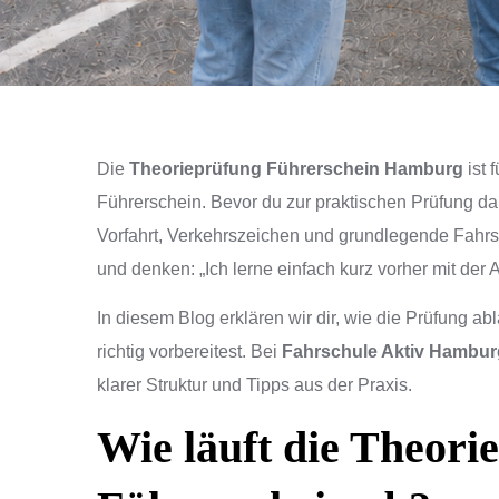
Die
Theorieprüfung Führerschein Hamburg
ist 
Führerschein. Bevor du zur praktischen Prüfung da
Vorfahrt, Verkehrszeichen und grundlegende Fahrsi
und denken: „Ich lerne einfach kurz vorher mit der 
In diesem Blog erklären wir dir, wie die Prüfung ab
richtig vorbereitest. Bei
Fahrschule Aktiv Hambur
klarer Struktur und Tipps aus der Praxis.
Wie läuft die Theori