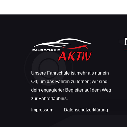
Unsere Fahrschule ist mehr als nur ein
Ort, um das Fahren zu lernen; wir sind
dein engagierter Begleiter auf dem Weg
zur Fahrerlaubnis.
Impressum
Datenschutzerklärung