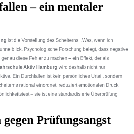
fallen – ein mentaler
ung
ist die Vorstellung des Scheiterns. „Was, wenn ich
Tunnelblick. Psychologische Forschung belegt, dass negative
 genau diese Fehler zu machen – ein Effekt, der als
ahrschule Aktiv Hamburg
wird deshalb nicht nur
tive. Ein Durchfallen ist kein persönliches Urteil, sondern
iterns rational einordnet, reduziert emotionalen Druck
nlichkeitstest – sie ist eine standardisierte Überprüfung
n gegen Prüfungsangst