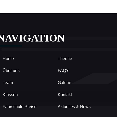
NAVIGATION
Home
Theorie
Über uns
FAQ’s
Team
Galerie
Klassen
Kontakt
Fahrschule Preise
Aktuelles & News