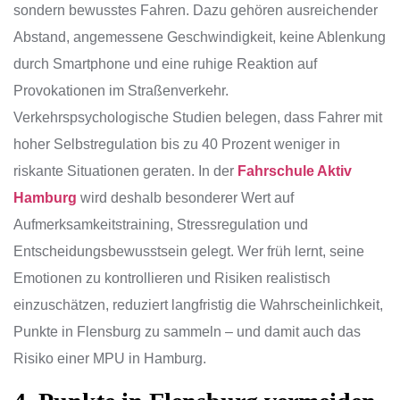
sondern bewusstes Fahren. Dazu gehören ausreichender
Abstand, angemessene Geschwindigkeit, keine Ablenkung
durch Smartphone und eine ruhige Reaktion auf
Provokationen im Straßenverkehr.
Verkehrspsychologische Studien belegen, dass Fahrer mit
hoher Selbstregulation bis zu 40 Prozent weniger in
riskante Situationen geraten. In der
Fahrschule Aktiv
Hamburg
wird deshalb besonderer Wert auf
Aufmerksamkeitstraining, Stressregulation und
Entscheidungsbewusstsein gelegt. Wer früh lernt, seine
Emotionen zu kontrollieren und Risiken realistisch
einzuschätzen, reduziert langfristig die Wahrscheinlichkeit,
Punkte in Flensburg zu sammeln – und damit auch das
Risiko einer MPU in Hamburg.