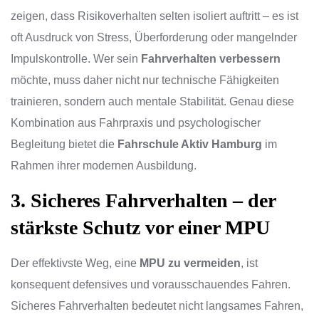
zeigen, dass Risikoverhalten selten isoliert auftritt – es ist
oft Ausdruck von Stress, Überforderung oder mangelnder
Impulskontrolle. Wer sein
Fahrverhalten verbessern
möchte, muss daher nicht nur technische Fähigkeiten
trainieren, sondern auch mentale Stabilität. Genau diese
Kombination aus Fahrpraxis und psychologischer
Begleitung bietet die
Fahrschule Aktiv Hamburg
im
Rahmen ihrer modernen Ausbildung.
3. Sicheres Fahrverhalten – der
stärkste Schutz vor einer MPU
Der effektivste Weg, eine
MPU zu vermeiden
, ist
konsequent defensives und vorausschauendes Fahren.
Sicheres Fahrverhalten bedeutet nicht langsames Fahren,