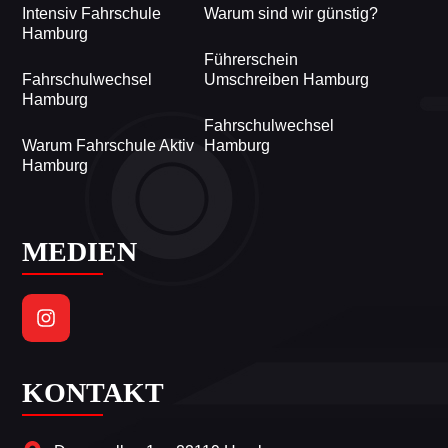
Intensiv Fahrschule
Warum sind wir günstig?
Hamburg
Führerschein
Fahrschulwechsel
Umschreiben Hamburg
Hamburg
Fahrschulwechsel
Warum Fahrschule Aktiv
Hamburg
Hamburg
MEDIEN
KONTAKT