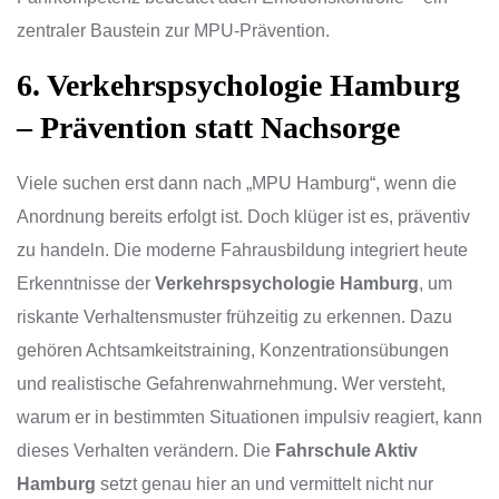
zentraler Baustein zur MPU-Prävention.
6. Verkehrspsychologie Hamburg
– Prävention statt Nachsorge
Viele suchen erst dann nach „MPU Hamburg“, wenn die
Anordnung bereits erfolgt ist. Doch klüger ist es, präventiv
zu handeln. Die moderne Fahrausbildung integriert heute
Erkenntnisse der
Verkehrspsychologie Hamburg
, um
riskante Verhaltensmuster frühzeitig zu erkennen. Dazu
gehören Achtsamkeitstraining, Konzentrationsübungen
und realistische Gefahrenwahrnehmung. Wer versteht,
warum er in bestimmten Situationen impulsiv reagiert, kann
dieses Verhalten verändern. Die
Fahrschule Aktiv
Hamburg
setzt genau hier an und vermittelt nicht nur