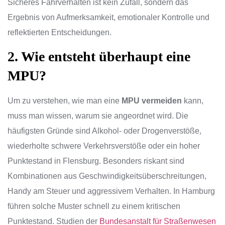
Sicheres Fahrverhalten ist kein Zufall, sondern das
Ergebnis von Aufmerksamkeit, emotionaler Kontrolle und
reflektierten Entscheidungen.
2. Wie entsteht überhaupt eine
MPU?
Um zu verstehen, wie man eine
MPU vermeiden
kann,
muss man wissen, warum sie angeordnet wird. Die
häufigsten Gründe sind Alkohol- oder Drogenverstöße,
wiederholte schwere Verkehrsverstöße oder ein hoher
Punktestand in Flensburg. Besonders riskant sind
Kombinationen aus Geschwindigkeitsüberschreitungen,
Handy am Steuer und aggressivem Verhalten. In Hamburg
führen solche Muster schnell zu einem kritischen
Punktestand. Studien der
Bundesanstalt für Straßenwesen