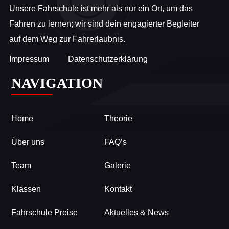
Unsere Fahrschule ist mehr als nur ein Ort, um das
Fahren zu lernen; wir sind dein engagierter Begleiter
auf dem Weg zur Fahrerlaubnis.
Impressum
Datenschutzerklärung
NAVIGATION
Home
Theorie
Über uns
FAQ’s
Team
Galerie
Klassen
Kontakt
Fahrschule Preise
Aktuelles & News