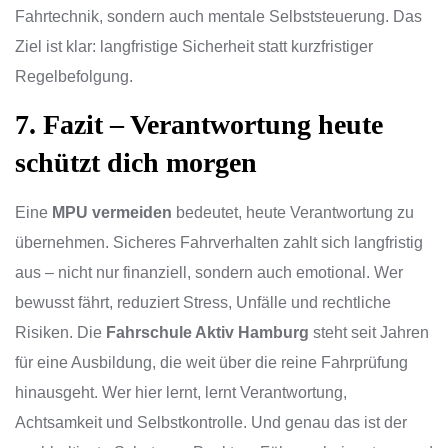
Fahrtechnik, sondern auch mentale Selbststeuerung. Das
Ziel ist klar: langfristige Sicherheit statt kurzfristiger
Regelbefolgung.
7. Fazit – Verantwortung heute
schützt dich morgen
Eine
MPU vermeiden
bedeutet, heute Verantwortung zu
übernehmen. Sicheres Fahrverhalten zahlt sich langfristig
aus – nicht nur finanziell, sondern auch emotional. Wer
bewusst fährt, reduziert Stress, Unfälle und rechtliche
Risiken. Die
Fahrschule Aktiv Hamburg
steht seit Jahren
für eine Ausbildung, die weit über die reine Fahrprüfung
hinausgeht. Wer hier lernt, lernt Verantwortung,
Achtsamkeit und Selbstkontrolle. Und genau das ist der