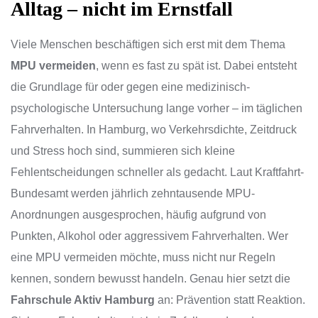
Alltag – nicht im Ernstfall
Viele Menschen beschäftigen sich erst mit dem Thema
MPU vermeiden
, wenn es fast zu spät ist. Dabei entsteht
die Grundlage für oder gegen eine medizinisch-
psychologische Untersuchung lange vorher – im täglichen
Fahrverhalten. In Hamburg, wo Verkehrsdichte, Zeitdruck
und Stress hoch sind, summieren sich kleine
Fehlentscheidungen schneller als gedacht. Laut Kraftfahrt-
Bundesamt werden jährlich zehntausende MPU-
Anordnungen ausgesprochen, häufig aufgrund von
Punkten, Alkohol oder aggressivem Fahrverhalten. Wer
eine MPU vermeiden möchte, muss nicht nur Regeln
kennen, sondern bewusst handeln. Genau hier setzt die
Fahrschule Aktiv Hamburg
an: Prävention statt Reaktion.