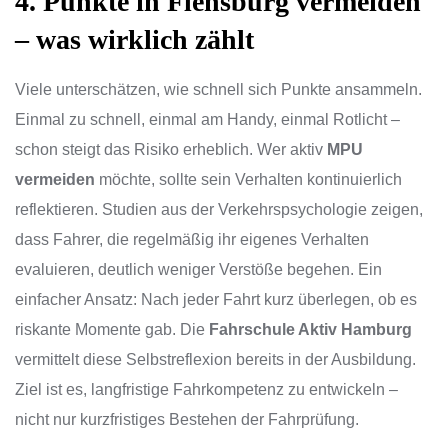
4. Punkte in Flensburg vermeiden
– was wirklich zählt
Viele unterschätzen, wie schnell sich Punkte ansammeln.
Einmal zu schnell, einmal am Handy, einmal Rotlicht –
schon steigt das Risiko erheblich. Wer aktiv
MPU
vermeiden
möchte, sollte sein Verhalten kontinuierlich
reflektieren. Studien aus der Verkehrspsychologie zeigen,
dass Fahrer, die regelmäßig ihr eigenes Verhalten
evaluieren, deutlich weniger Verstöße begehen. Ein
einfacher Ansatz: Nach jeder Fahrt kurz überlegen, ob es
riskante Momente gab. Die
Fahrschule Aktiv Hamburg
vermittelt diese Selbstreflexion bereits in der Ausbildung.
Ziel ist es, langfristige Fahrkompetenz zu entwickeln –
nicht nur kurzfristiges Bestehen der Fahrprüfung.