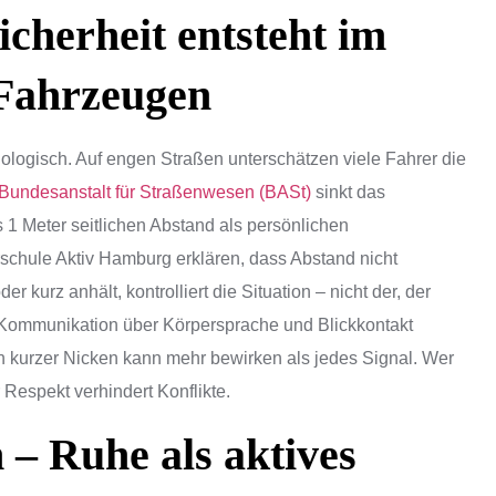
icherheit entsteht im
Fahrzeugen
hologisch. Auf engen Straßen unterschätzen viele Fahrer die
Bundesanstalt für Straßenwesen (BASt)
sinkt das
 1 Meter seitlichen Abstand als persönlichen
schule Aktiv Hamburg erklären, dass Abstand nicht
r kurz anhält, kontrolliert die Situation – nicht der, der
 Kommunikation über Körpersprache und Blickkontakt
 kurzer Nicken kann mehr bewirken als jedes Signal. Wer
 Respekt verhindert Konflikte.
 – Ruhe als aktives