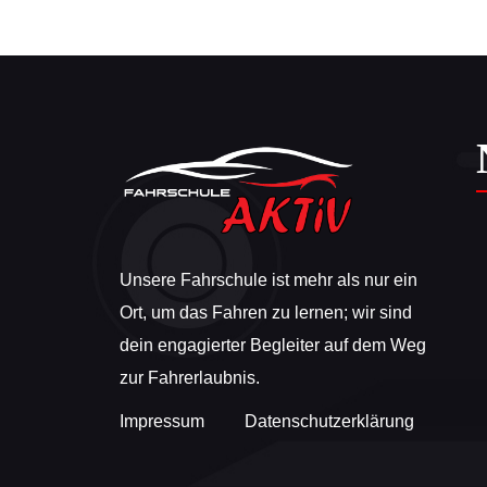
Unsere Fahrschule ist mehr als nur ein
Ort, um das Fahren zu lernen; wir sind
dein engagierter Begleiter auf dem Weg
zur Fahrerlaubnis.
Impressum
Datenschutzerklärung