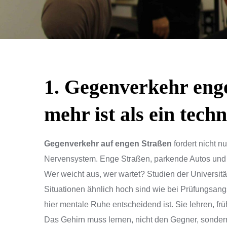
1. Gegenverkehr eng
mehr ist als ein tech
Gegenverkehr auf engen Straßen
fordert nicht n
Nervensystem. Enge Straßen, parkende Autos und 
Wer weicht aus, wer wartet? Studien der Universit
Situationen ähnlich hoch sind wie bei Prüfungsang
hier mentale Ruhe entscheidend ist. Sie lehren, frü
Das Gehirn muss lernen, nicht den Gegner, sonder