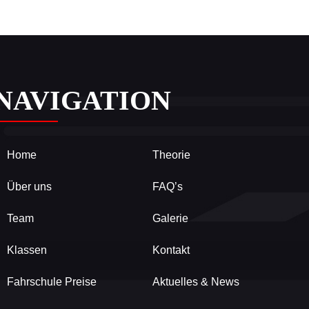
NAVIGATION
Home
Theorie
Über uns
FAQ’s
Team
Galerie
Klassen
Kontakt
Fahrschule Preise
Aktuelles & News