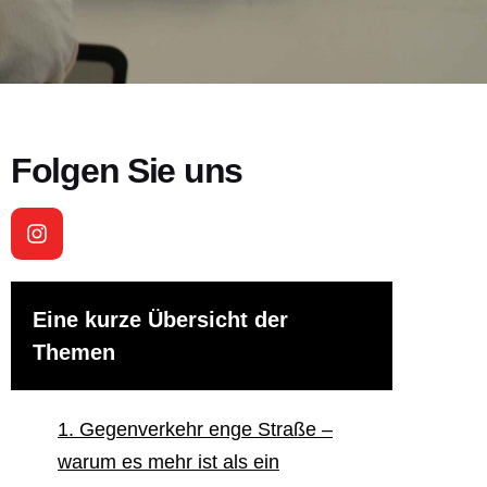
Folgen Sie uns
Eine kurze Übersicht der
Themen
1. Gegenverkehr enge Straße –
warum es mehr ist als ein