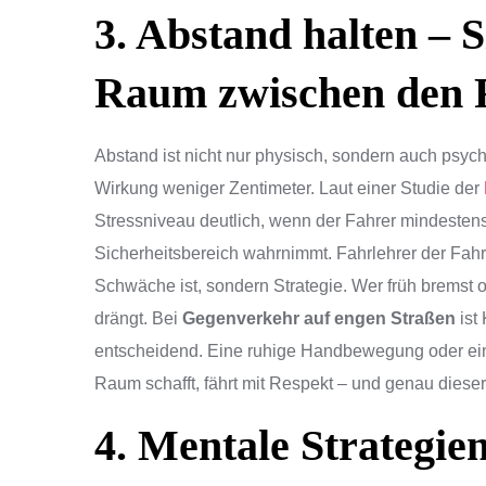
3. Abstand halten – S
Raum zwischen den 
Abstand ist nicht nur physisch, sondern auch psyc
Wirkung weniger Zentimeter. Laut einer Studie der
Stressniveau deutlich, wenn der Fahrer mindestens
Sicherheitsbereich wahrnimmt. Fahrlehrer der Fahr
Schwäche ist, sondern Strategie. Wer früh bremst ode
drängt. Bei
Gegenverkehr auf engen Straßen
ist
entscheidend. Eine ruhige Handbewegung oder ein
Raum schafft, fährt mit Respekt – und genau dieser
4. Mentale Strategien