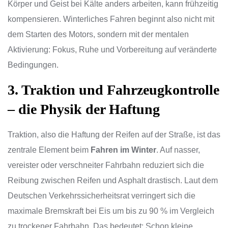
Körper und Geist bei Kälte anders arbeiten, kann frühzeitig
kompensieren. Winterliches Fahren beginnt also nicht mit
dem Starten des Motors, sondern mit der mentalen
Aktivierung: Fokus, Ruhe und Vorbereitung auf veränderte
Bedingungen.
3. Traktion und Fahrzeugkontrolle
– die Physik der Haftung
Traktion, also die Haftung der Reifen auf der Straße, ist das
zentrale Element beim
Fahren im Winter
. Auf nasser,
vereister oder verschneiter Fahrbahn reduziert sich die
Reibung zwischen Reifen und Asphalt drastisch. Laut dem
Deutschen Verkehrssicherheitsrat verringert sich die
maximale Bremskraft bei Eis um bis zu 90 % im Vergleich
zu trockener Fahrbahn. Das bedeutet: Schon kleine