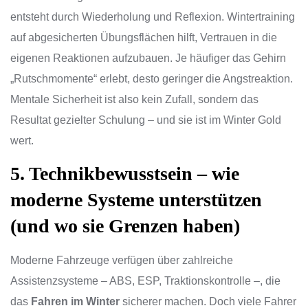
entsteht durch Wiederholung und Reflexion. Wintertraining
auf abgesicherten Übungsflächen hilft, Vertrauen in die
eigenen Reaktionen aufzubauen. Je häufiger das Gehirn
„Rutschmomente“ erlebt, desto geringer die Angstreaktion.
Mentale Sicherheit ist also kein Zufall, sondern das
Resultat gezielter Schulung – und sie ist im Winter Gold
wert.
5. Technikbewusstsein – wie
moderne Systeme unterstützen
(und wo sie Grenzen haben)
Moderne Fahrzeuge verfügen über zahlreiche
Assistenzsysteme – ABS, ESP, Traktionskontrolle –, die
das
Fahren im Winter
sicherer machen. Doch viele Fahrer