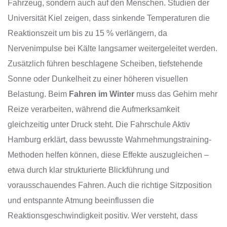
Fahrzeug, sondern auch auf den Menschen. Studien der
Universität Kiel zeigen, dass sinkende Temperaturen die
Reaktionszeit um bis zu 15 % verlängern, da
Nervenimpulse bei Kälte langsamer weitergeleitet werden.
Zusätzlich führen beschlagene Scheiben, tiefstehende
Sonne oder Dunkelheit zu einer höheren visuellen
Belastung. Beim
Fahren im Winter
muss das Gehirn mehr
Reize verarbeiten, während die Aufmerksamkeit
gleichzeitig unter Druck steht. Die Fahrschule Aktiv
Hamburg erklärt, dass bewusste Wahrnehmungstraining-
Methoden helfen können, diese Effekte auszugleichen –
etwa durch klar strukturierte Blickführung und
vorausschauendes Fahren. Auch die richtige Sitzposition
und entspannte Atmung beeinflussen die
Reaktionsgeschwindigkeit positiv. Wer versteht, dass