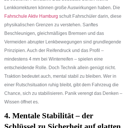
Lenkkorrekturen können große Auswirkungen haben. Die
Fahrschule Aktiv Hamburg
schult Fahrschüler darin, diese
physikalischen Grenzen zu verstehen. Sanftes
Beschleunigen, gleichmäßiges Bremsen und das
Vermeiden abrupter Lenkbewegungen sind grundlegende
Prinzipien. Auch der Reifendruck und das Profil –
mindestens 4 mm bei Winterreifen – spielen eine
entscheidende Rolle. Doch Technik allein genügt nicht.
Traktion bedeutet auch, mental stabil zu bleiben. Wer in
einer Rutschsituation ruhig bleibt, gibt dem Fahrzeug die
Chance, sich zu stabilisieren. Panik verengt das Denken –
Wissen öffnet es.
4. Mentale Stabilität – der
Schlüssel zu Sicherheit auf glatten