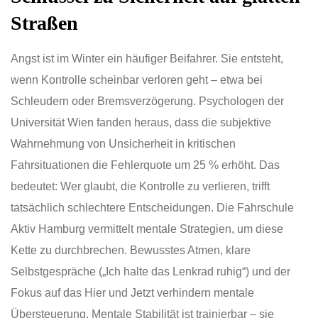
Straßen
Angst ist im Winter ein häufiger Beifahrer. Sie entsteht,
wenn Kontrolle scheinbar verloren geht – etwa bei
Schleudern oder Bremsverzögerung. Psychologen der
Universität Wien fanden heraus, dass die subjektive
Wahrnehmung von Unsicherheit in kritischen
Fahrsituationen die Fehlerquote um 25 % erhöht. Das
bedeutet: Wer glaubt, die Kontrolle zu verlieren, trifft
tatsächlich schlechtere Entscheidungen. Die Fahrschule
Aktiv Hamburg vermittelt mentale Strategien, um diese
Kette zu durchbrechen. Bewusstes Atmen, klare
Selbstgespräche („Ich halte das Lenkrad ruhig“) und der
Fokus auf das Hier und Jetzt verhindern mentale
Übersteuerung. Mentale Stabilität ist trainierbar – sie