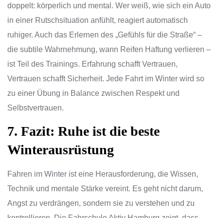
doppelt: körperlich und mental. Wer weiß, wie sich ein Auto
in einer Rutschsituation anfühlt, reagiert automatisch
ruhiger. Auch das Erlernen des „Gefühls für die Straße“ –
die subtile Wahrnehmung, wann Reifen Haftung verlieren –
ist Teil des Trainings. Erfahrung schafft Vertrauen,
Vertrauen schafft Sicherheit. Jede Fahrt im Winter wird so
zu einer Übung in Balance zwischen Respekt und
Selbstvertrauen.
7. Fazit: Ruhe ist die beste
Winterausrüstung
Fahren im Winter ist eine Herausforderung, die Wissen,
Technik und mentale Stärke vereint. Es geht nicht darum,
Angst zu verdrängen, sondern sie zu verstehen und zu
kontrollieren. Die Fahrschule Aktiv Hamburg zeigt, dass