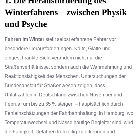
1. Die Herausforderung des
Winterfahrens – zwischen Physik
und Psyche
Fahren im Winter
stellt selbst erfahrene Fahrer vor
besondere Herausforderungen. Kälte, Glätte und
eingeschränkte Sicht verändern nicht nur die
Straßenverhältnisse, sondern auch die Wahrnehmung und
Reaktionsfähigkeit des Menschen. Untersuchungen der
Bundesanstalt für Straßenwesen zeigen, dass
Unfallzahlen in Deutschland zwischen November und
Februar um bis zu 35 % steigen – hauptsächlich durch
Fehleinschätzungen der Fahrbahnhaftung. In Hamburg, wo
Temperaturwechsel und Nässe häufige Begleiter sind, wird
die Fähigkeit, Gefahren frühzeitig zu erkennen und