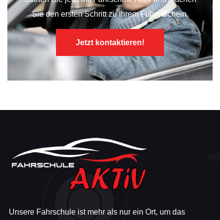
Sie den ersten Schritt zu Ihrem Führerschein.
Jetzt kontaktieren!
Unsere Fahrschule ist mehr als nur ein Ort, um das