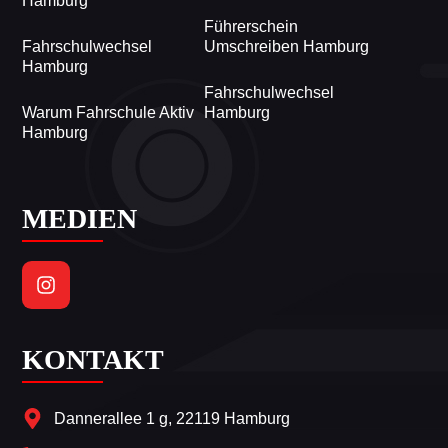
Hamburg
Führerschein
Fahrschulwechsel
Umschreiben Hamburg
Hamburg
Fahrschulwechsel
Warum Fahrschule Aktiv
Hamburg
Hamburg
MEDIEN
KONTAKT
Dannerallee 1 g, 22119 Hamburg