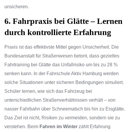
unsicheren.
6. Fahrpraxis bei Glätte – Lernen
durch kontrollierte Erfahrung
Praxis ist das effektivste Mittel gegen Unsicherheit. Die
Bundesanstalt für Straßenwesen betont, dass gezieltes
Fahrtraining bei Glätte das Unfallrisiko um bis zu 28 %
senken kann. In der Fahrschule Aktiv Hamburg werden
solche Situationen unter sicheren Bedingungen simuliert.
Schüler lernen, wie sich das Fahrzeug bei
unterschiedlichen Straßenverhältnissen verhält – von
nasser Fahrbahn über Schneematsch bis hin zu Eisglätte.
Das Ziel ist nicht, Risiken zu vermeiden, sondern sie zu
verstehen. Beim
Fahren im Winter
zählt Erfahrung