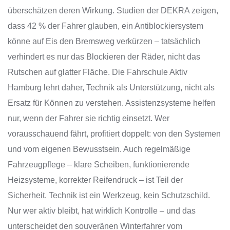
überschätzen deren Wirkung. Studien der DEKRA zeigen,
dass 42 % der Fahrer glauben, ein Antiblockiersystem
könne auf Eis den Bremsweg verkürzen – tatsächlich
verhindert es nur das Blockieren der Räder, nicht das
Rutschen auf glatter Fläche. Die Fahrschule Aktiv
Hamburg lehrt daher, Technik als Unterstützung, nicht als
Ersatz für Können zu verstehen. Assistenzsysteme helfen
nur, wenn der Fahrer sie richtig einsetzt. Wer
vorausschauend fährt, profitiert doppelt: von den Systemen
und vom eigenen Bewusstsein. Auch regelmäßige
Fahrzeugpflege – klare Scheiben, funktionierende
Heizsysteme, korrekter Reifendruck – ist Teil der
Sicherheit. Technik ist ein Werkzeug, kein Schutzschild.
Nur wer aktiv bleibt, hat wirklich Kontrolle – und das
unterscheidet den souveränen Winterfahrer vom