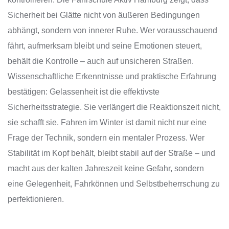
Sicherheit bei Glätte nicht von äußeren Bedingungen
abhängt, sondern von innerer Ruhe. Wer vorausschauend
fährt, aufmerksam bleibt und seine Emotionen steuert,
behält die Kontrolle – auch auf unsicheren Straßen.
Wissenschaftliche Erkenntnisse und praktische Erfahrung
bestätigen: Gelassenheit ist die effektivste
Sicherheitsstrategie. Sie verlängert die Reaktionszeit nicht,
sie schafft sie. Fahren im Winter ist damit nicht nur eine
Frage der Technik, sondern ein mentaler Prozess. Wer
Stabilität im Kopf behält, bleibt stabil auf der Straße – und
macht aus der kalten Jahreszeit keine Gefahr, sondern
eine Gelegenheit, Fahrkönnen und Selbstbeherrschung zu
perfektionieren.