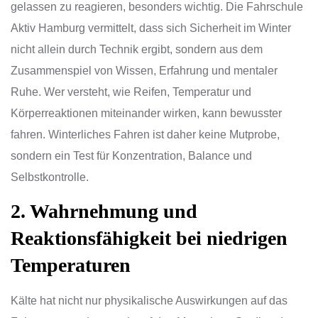
gelassen zu reagieren, besonders wichtig. Die Fahrschule
Aktiv Hamburg vermittelt, dass sich Sicherheit im Winter
nicht allein durch Technik ergibt, sondern aus dem
Zusammenspiel von Wissen, Erfahrung und mentaler
Ruhe. Wer versteht, wie Reifen, Temperatur und
Körperreaktionen miteinander wirken, kann bewusster
fahren. Winterliches Fahren ist daher keine Mutprobe,
sondern ein Test für Konzentration, Balance und
Selbstkontrolle.
2. Wahrnehmung und
Reaktionsfähigkeit bei niedrigen
Temperaturen
Kälte hat nicht nur physikalische Auswirkungen auf das