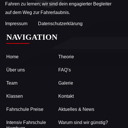
Fahren zu lernen; wir sind dein engagierter Begleiter
auf dem Weg zur Fahrerlaubnis.
Impressum
Datenschutzerklärung
NAVIGATION
Home
Theorie
Über uns
FAQ’s
Team
Galerie
Klassen
Kontakt
Fahrschule Preise
Aktuelles & News
Intensiv Fahrschule
Warum sind wir günstig?