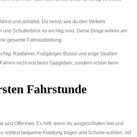
ährst und anhältst. Du lernst, wie du den Verkehr
l und Schulterblick so wichtig sind. Diese Dinge wirken am
deine gesamte Fahrausbildung.
chtig. Radfahrer, Fußgänger, Busse und enge Straßen
 Fahren nicht erst beim Gasgeben, sondern schon beim
ersten Fahrstunde
e und Offenheit. Es hilft, wenn du ausgeschlafen bist und
 Du solltest bequeme Kleidung tragen und Schuhe wählen, mit