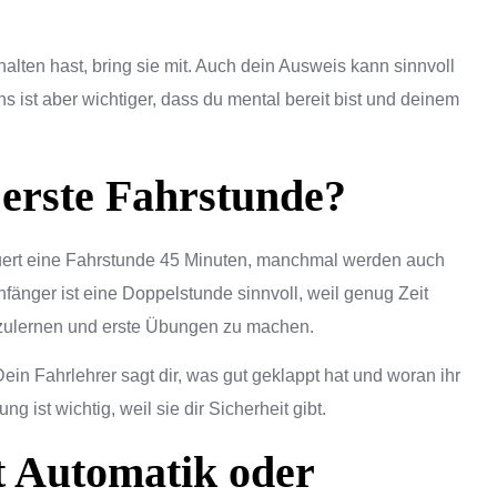
lten hast, bring sie mit. Auch dein Ausweis kann sinnvoll
s ist aber wichtiger, dass du mental bereit bist und deinem
 erste Fahrstunde?
uert eine Fahrstunde 45 Minuten, manchmal werden auch
fänger ist eine Doppelstunde sinnvoll, weil genug Zeit
zulernen und erste Übungen zu machen.
 Fahrlehrer sagt dir, was gut geklappt hat und woran ihr
 ist wichtig, weil sie dir Sicherheit gibt.
t Automatik oder