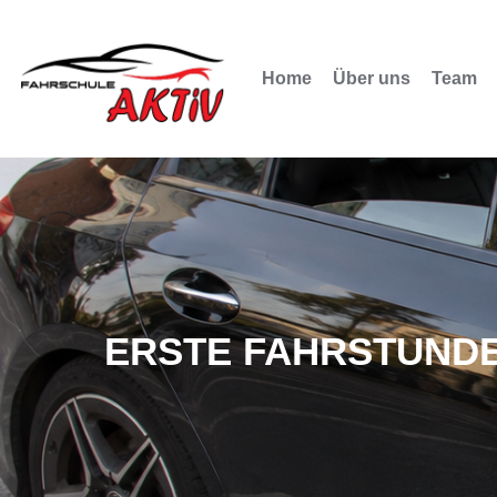
Home
Über uns
Team
ERSTE FAHRSTUNDE