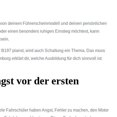
gt von deinem Führerscheinmodell und deinen persönlichen
 oder einen besonders ruhigen Einstieg möchtest, kann
sein.
 B197 planst, wird auch Schaltung ein Thema. Das muss
burg erklärt dir, welche Ausbildung für dich sinnvoll ist:
st vor der ersten
Viele Fahrschüler haben Angst, Fehler zu machen, den Motor