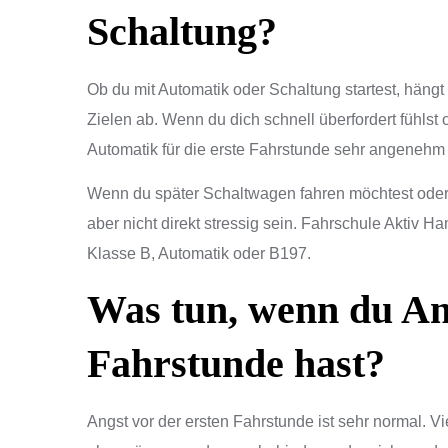
Schaltung?
Ob du mit Automatik oder Schaltung startest, hän
Zielen ab. Wenn du dich schnell überfordert fühlst
Automatik für die erste Fahrstunde sehr angenehm 
Wenn du später Schaltwagen fahren möchtest oder
aber nicht direkt stressig sein. Fahrschule Aktiv Ham
Klasse B, Automatik oder B197.
Was tun, wenn du Ang
Fahrstunde hast?
Angst vor der ersten Fahrstunde ist sehr normal. 