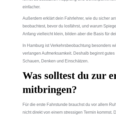
einfacher.
Außerdem erklärt dein Fahrlehrer, wie du sicher anf
beobachtest, bevor du losfährst, und warum Spiege
Anfang vielleicht klein, bilden aber die Basis für 
In Hamburg ist Verkehrsbeobachtung besonders wi
verlangen Aufmerksamkeit. Deshalb beginnt gutes
Schauen, Denken und Einschätzen.
Was solltest du zur 
mitbringen?
Für die erste Fahrstunde brauchst du vor allem Ruh
nicht direkt von einem stressigen Termin kommst.