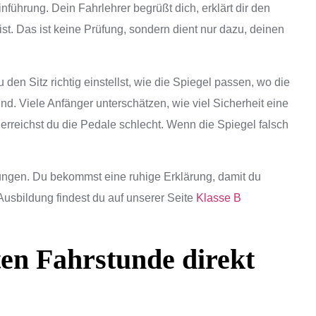
inführung. Dein Fahrlehrer begrüßt dich, erklärt dir den
ist. Das ist keine Prüfung, sondern dient nur dazu, deinen
den Sitz richtig einstellst, wie die Spiegel passen, wo die
d. Viele Anfänger unterschätzen, wie viel Sicherheit eine
, erreichst du die Pedale schlecht. Wenn die Spiegel falsch
ungen. Du bekommst eine ruhige Erklärung, damit du
r Ausbildung findest du auf unserer Seite
Klasse B
en Fahrstunde direkt