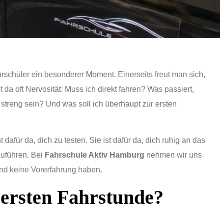
ahrschüler ein besonderer Moment. Einerseits freut man sich,
t da oft Nervosität: Muss ich direkt fahren? Was passiert,
streng sein? Und was soll ich überhaupt zur ersten
t dafür da, dich zu testen. Sie ist dafür da, dich ruhig an das
zuführen. Bei
Fahrschule Aktiv Hamburg
nehmen wir uns
und keine Vorerfahrung haben.
 ersten Fahrstunde?