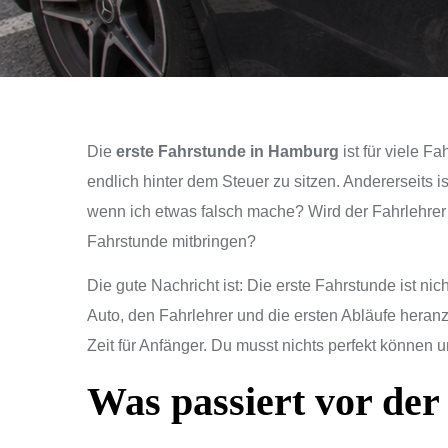
Die
erste Fahrstunde in Hamburg
ist für viele F
endlich hinter dem Steuer zu sitzen. Andererseits is
wenn ich etwas falsch mache? Wird der Fahrlehrer 
Fahrstunde mitbringen?
Die gute Nachricht ist: Die erste Fahrstunde ist nich
Auto, den Fahrlehrer und die ersten Abläufe heran
Zeit für Anfänger. Du musst nichts perfekt können 
Was passiert vor der