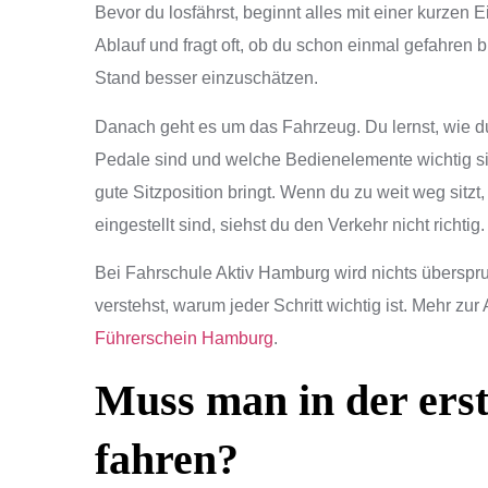
Bevor du losfährst, beginnt alles mit einer kurzen E
Ablauf und fragt oft, ob du schon einmal gefahren b
Stand besser einzuschätzen.
Danach geht es um das Fahrzeug. Du lernst, wie du 
Pedale sind und welche Bedienelemente wichtig sin
gute Sitzposition bringt. Wenn du zu weit weg sitzt
eingestellt sind, siehst du den Verkehr nicht richtig.
Bei Fahrschule Aktiv Hamburg wird nichts überspr
verstehst, warum jeder Schritt wichtig ist. Mehr zu
Führerschein Hamburg
.
Muss man in der erst
fahren?